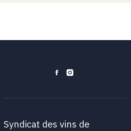
Syndicat des vins de