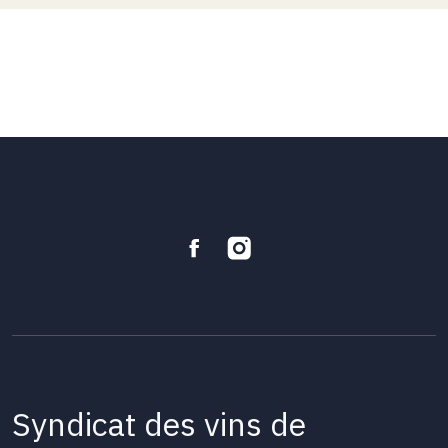
Syndicat des vins de