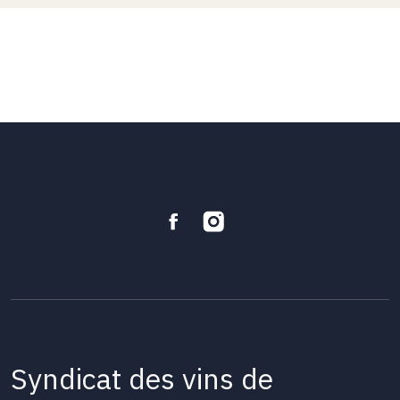
Syndicat des vins de